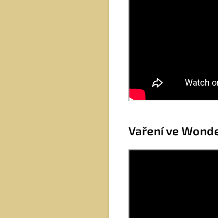
Vaření ve Wond