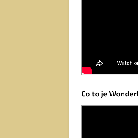
Co to je Wonde